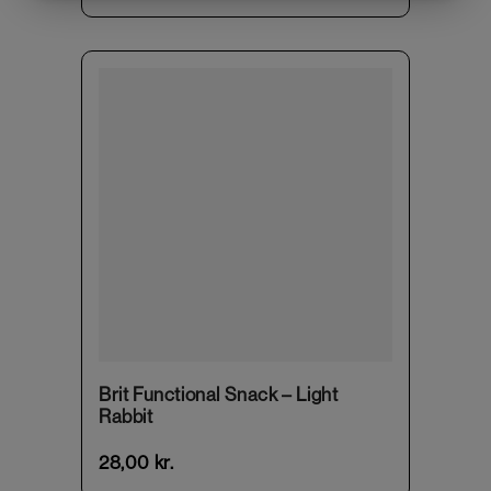
Brit Functional Snack – Light
Rabbit
28,00
kr.