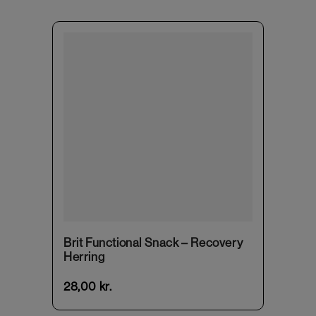
Brit Functional Snack – Recovery
Herring
28,00
kr.