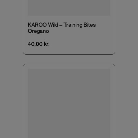
KAROO Wild – Training Bites
Oregano
40,00
kr.