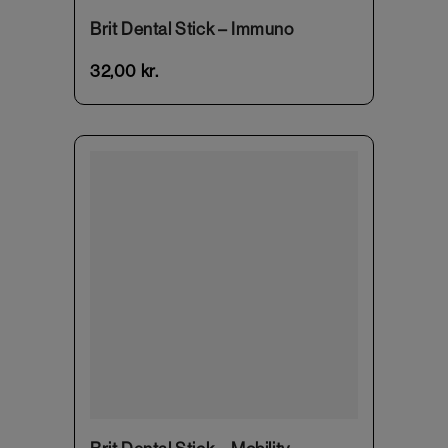
Brit Dental Stick – Immuno
32,00
kr.