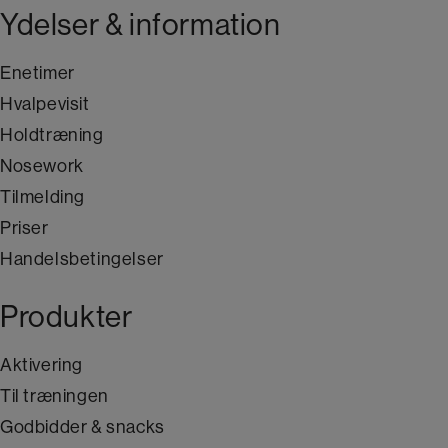
Ydelser & information
Enetimer
Hvalpevisit
Holdtræning
Nosework
Tilmelding
Priser
Handelsbetingelser
Produkter
Aktivering
Til træningen
Godbidder & snacks