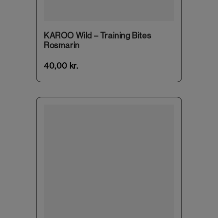
KAROO Wild – Training Bites
Rosmarin
40,00
kr.