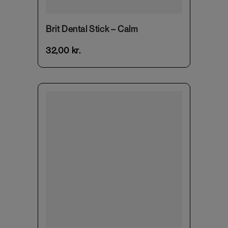
Brit Dental Stick – Calm
32,00
kr.