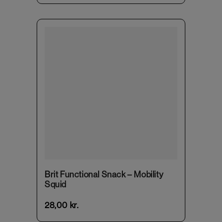
Brit Functional Snack – Mobility
Squid
28,00
kr.