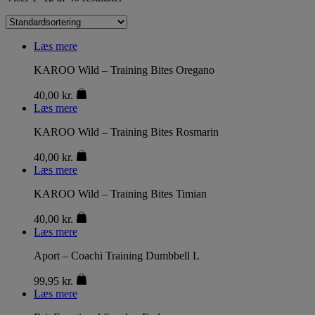
Læs mere
KAROO Wild – Training Bites Oregano
40,00
kr.
Læs mere
KAROO Wild – Training Bites Rosmarin
40,00
kr.
Læs mere
KAROO Wild – Training Bites Timian
40,00
kr.
Læs mere
Aport – Coachi Training Dumbbell L
99,95
kr.
Læs mere