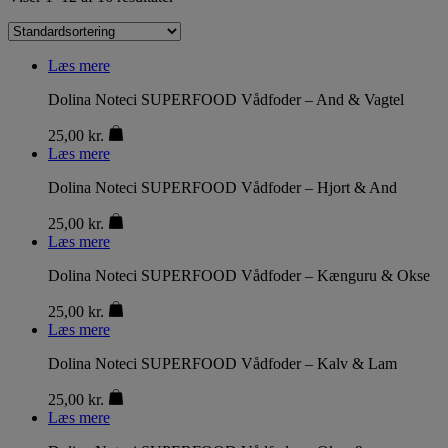
Læs mere
Dolina Noteci SUPERFOOD Vådfoder – And & Vagtel
25,00
kr.
Læs mere
Dolina Noteci SUPERFOOD Vådfoder – Hjort & And
25,00
kr.
Læs mere
Dolina Noteci SUPERFOOD Vådfoder – Kænguru & Okse
25,00
kr.
Læs mere
Dolina Noteci SUPERFOOD Vådfoder – Kalv & Lam
25,00
kr.
Læs mere