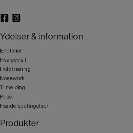
Ydelser & information
Enetimer
Hvalpevisit
Holdtræning
Nosework
Tilmelding
Priser
Handelsbetingelser
Produkter