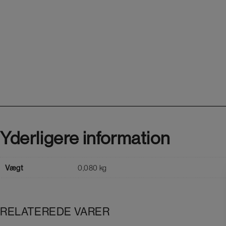
Yderligere information
Vægt
0,080 kg
RELATEREDE VARER