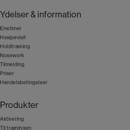
Ydelser & information
Enetimer
Hvalpevisit
Holdtræning
Nosework
Tilmelding
Priser
Handelsbetingelser
Produkter
Aktivering
Til træningen