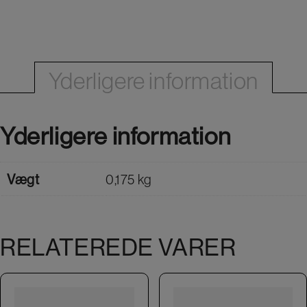
Yderligere information
Yderligere information
Vægt
0,175 kg
RELATEREDE VARER