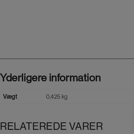
Yderligere information
Vægt
0,425 kg
RELATEREDE VARER