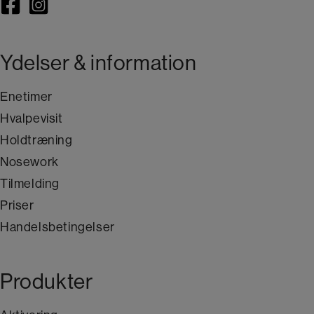
Ydelser & information
Enetimer
Hvalpevisit
Holdtræning
Nosework
Tilmelding
Priser
Handelsbetingelser
Produkter