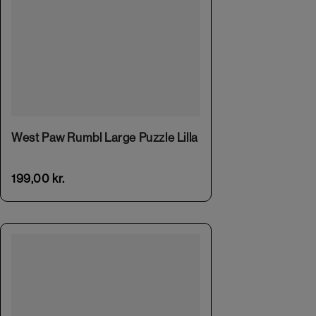
West Paw Rumbl Large Puzzle Lilla
199,00
kr.