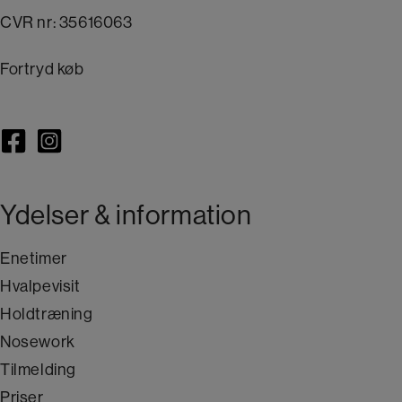
CVR nr: 35616063
Fortryd køb
Ydelser & information
Enetimer
Hvalpevisit
Holdtræning
Nosework
Tilmelding
Priser