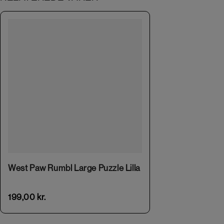
West Paw Rumbl Large Puzzle Lilla
199,00
kr.