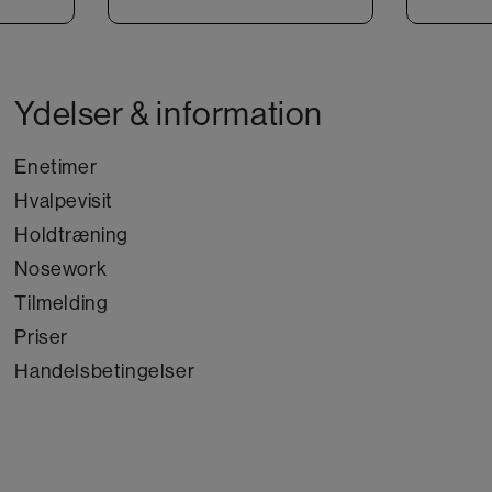
Ydelser & information
Enetimer
Hvalpevisit
Holdtræning
Nosework
Tilmelding
Priser
Handelsbetingelser