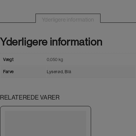
Yderligere information
Yderligere information
Vægt
0,050 kg
Farve
Lyserød, Blå
RELATEREDE VARER