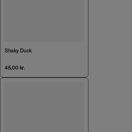
Shaky Duck
45,00
kr.