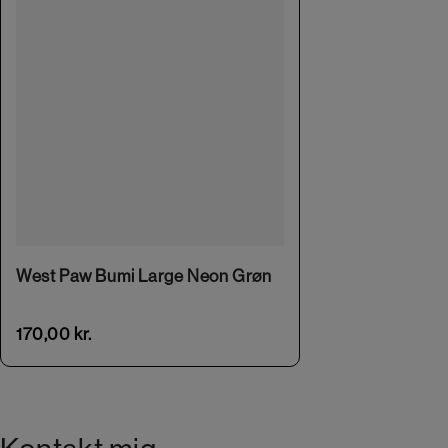
West Paw Bumi Large Neon Grøn
170,00
kr.