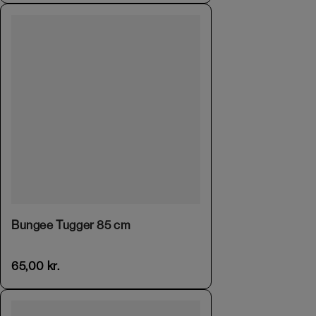
Bungee Tugger 85 cm
65,00
kr.