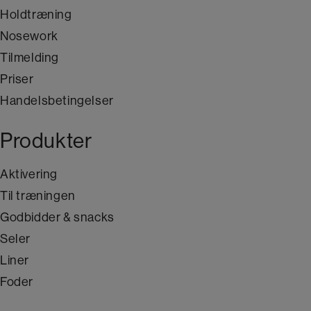
Holdtræning
Nosework
Tilmelding
Priser
Handelsbetingelser
Produkter
Aktivering
Til træningen
Godbidder & snacks
Seler
Liner
Foder