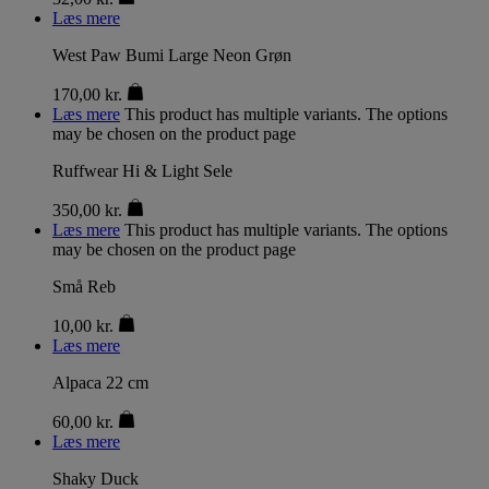
Læs mere
West Paw Bumi Large Neon Grøn
170,00
kr.
Læs mere
This product has multiple variants. The options
may be chosen on the product page
Ruffwear Hi & Light Sele
350,00
kr.
Læs mere
This product has multiple variants. The options
may be chosen on the product page
Små Reb
10,00
kr.
Læs mere
Alpaca 22 cm
60,00
kr.
Læs mere
Shaky Duck