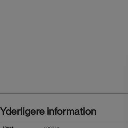
Yderligere information