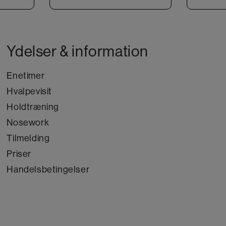
Ydelser & information
Enetimer
Hvalpevisit
Holdtræning
Nosework
Tilmelding
Priser
Handelsbetingelser