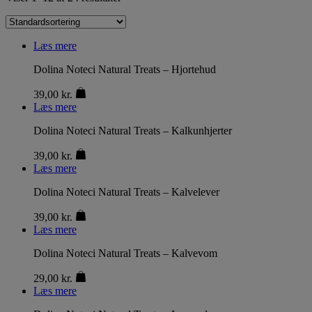
Læs mere
Dolina Noteci Natural Treats – Hjortehud
39,00
kr.
Læs mere
Dolina Noteci Natural Treats – Kalkunhjerter
39,00
kr.
Læs mere
Dolina Noteci Natural Treats – Kalvelever
39,00
kr.
Læs mere
Dolina Noteci Natural Treats – Kalvevom
29,00
kr.
Læs mere