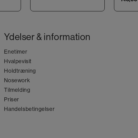
Ydelser & information
Enetimer
Hvalpevisit
Holdtræning
Nosework
Tilmelding
Priser
Handelsbetingelser