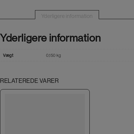
Yderligere information
Yderligere information
Vægt
0,150 kg
RELATEREDE VARER