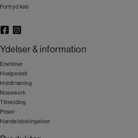
Fortryd køb
Ydelser & information
Enetimer
Hvalpevisit
Holdtræning
Nosework
Tilmelding
Priser
Handelsbetingelser