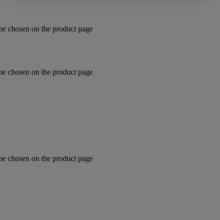
 be chosen on the product page
 be chosen on the product page
 be chosen on the product page