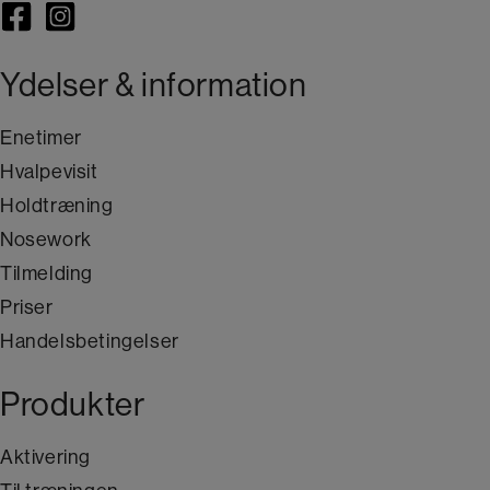
Ydelser & information
Enetimer
Hvalpevisit
Holdtræning
Nosework
Tilmelding
Priser
Handelsbetingelser
Produkter
Aktivering