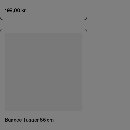
199,00
kr.
Bungee Tugger 85 cm