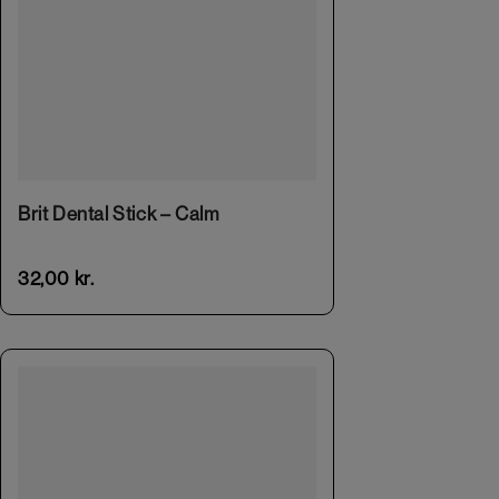
Brit Dental Stick – Calm
32,00
kr.