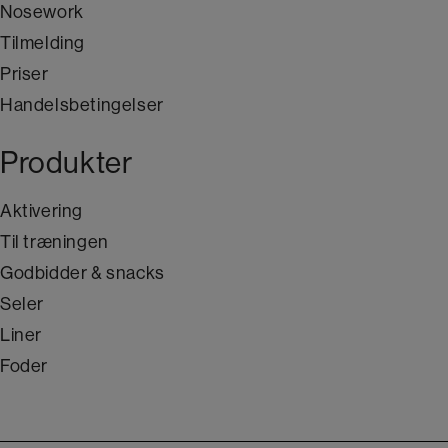
Nosework
Tilmelding
Priser
Handelsbetingelser
Produkter
Aktivering
Til træningen
Godbidder & snacks
Seler
Liner
Foder