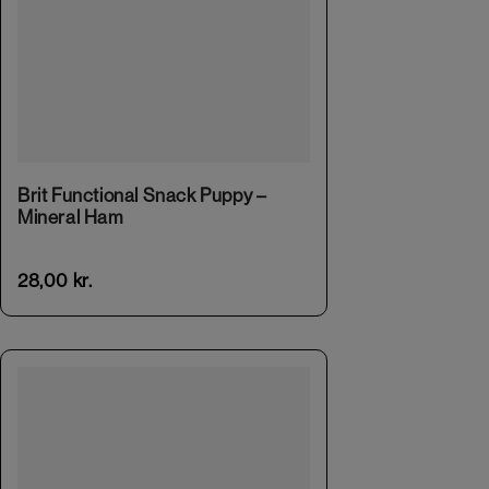
Brit Functional Snack Puppy –
Mineral Ham
28,00
kr.