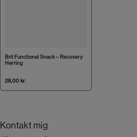
Brit Functional Snack – Recovery
Herring
28,00
kr.
Kontakt mig