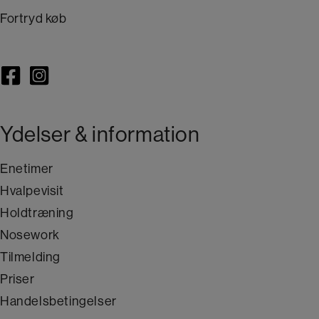
Fortryd køb
Ydelser & information
Enetimer
Hvalpevisit
Holdtræning
Nosework
Tilmelding
Priser
Handelsbetingelser