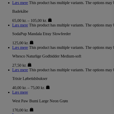
Læs mere
This product has multiple variants. The options may
Badekåbe
65,00
kr.
–
105,00
kr.
Læs mere
This product has multiple variants. The options may
SodaPup Mandala Etray Slowfeeder
125,00
kr.
Læs mere
This product has multiple variants. The options may
Whesco Naturlige Godbidder Medium-soft
27,50
kr.
Læs mere
This product has multiple variants. The options may
Trixie Løbetidsbukser
40,00
kr.
–
75,00
kr.
Læs mere
West Paw Bumi Large Neon Grøn
170,00
kr.